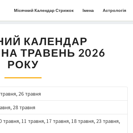
Місячний Календар Стрижок
Імена
Астрологія
НИЙ КАЛЕНДАР
НА ТРАВЕНЬ 2026
РОКУ
 травня, 26 травня
равня, 28 травня
0 травня, 11 травня, 17 травня, 18 травня, 23 травня,