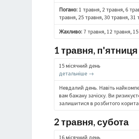
Погано:
1 травня, 2 травня, 6 тра
травня, 25 травня, 30 травня, 31
Жахливо:
7 травня, 12 травня, 1
1 травня, п'ятниця
15 місячний день
детальніше →
Невдалий день. Навіть найкомп
вам бажану зачіску. Ви ризикуєт
залишитися в розбитого корита
2 травня, субота
16 місячний день