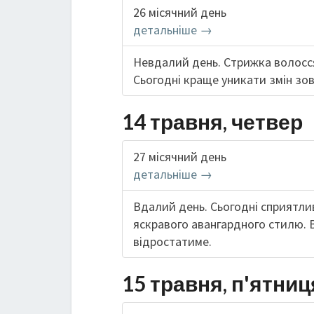
26 місячний день
детальніше →
Невдалий день. Стрижка волосся
Сьогодні краще уникати змін зов
14 травня, четвер
27 місячний день
детальніше →
Вдалий день. Сьогодні сприятлив
яскравого авангардного стилю. 
відростатиме.
15 травня, п'ятниц