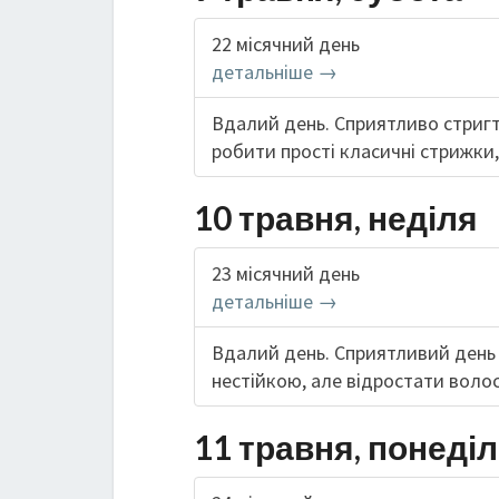
22 місячний день
детальніше →
Вдалий день. Сприятливо стригт
робити прості класичні стрижки, 
10 травня, неділя
23 місячний день
детальніше →
Вдалий день. Сприятливий день
нестійкою, але відростати воло
11 травня, понеді