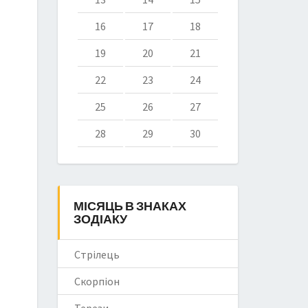
16
17
18
19
20
21
22
23
24
25
26
27
28
29
30
МІСЯЦЬ В ЗНАКАХ
ЗОДІАКУ
Стрілець
Скорпіон