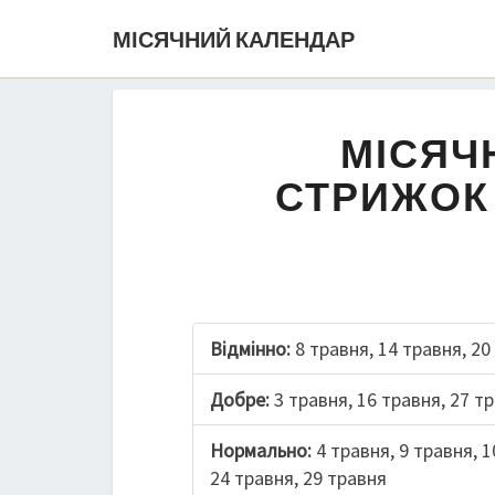
МІСЯЧНИЙ КАЛЕНДАР
МІСЯЧ
СТРИЖОК 
Відмінно:
8 травня, 14 травня, 20
Добре:
3 травня, 16 травня, 27 т
Нормально:
4 травня, 9 травня, 1
24 травня, 29 травня