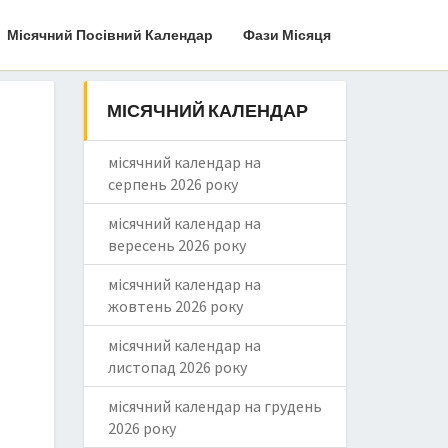
Місячний Посівний Календар
Фази Місяця
МІСЯЧНИЙ КАЛЕНДАР
місячний календар на
серпень 2026 року
місячний календар на
вересень 2026 року
місячний календар на
жовтень 2026 року
місячний календар на
листопад 2026 року
місячний календар на грудень
2026 року