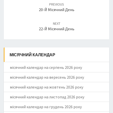
Post
PREVIOUS
navigation
20-Й Місячний День
NEXT
22-Й Місячний День
МІСЯЧНИЙ КАЛЕНДАР
місячний календар на серпень 2026 року
місячний календар на вересень 2026 року
місячний календар на жовтень 2026 року
місячний календар на листопад 2026 року
місячний календар на грудень 2026 року