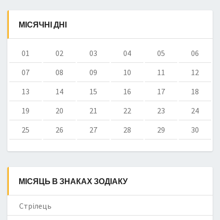
МІСЯЧНІ ДНІ
01
02
03
04
05
06
07
08
09
10
11
12
13
14
15
16
17
18
19
20
21
22
23
24
25
26
27
28
29
30
МІСЯЦЬ В ЗНАКАХ ЗОДІАКУ
Стрілець