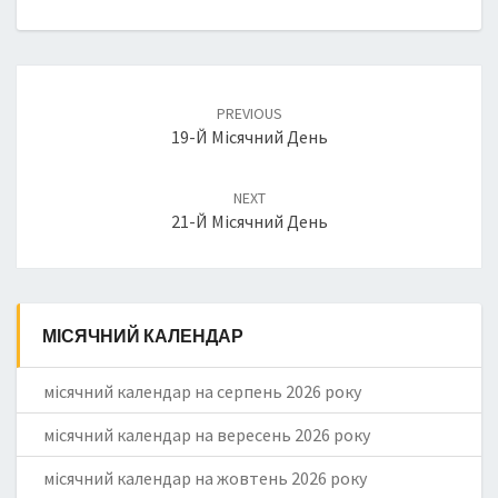
Post
PREVIOUS
navigation
19-Й Місячний День
NEXT
21-Й Місячний День
МІСЯЧНИЙ КАЛЕНДАР
місячний календар на серпень 2026 року
місячний календар на вересень 2026 року
місячний календар на жовтень 2026 року