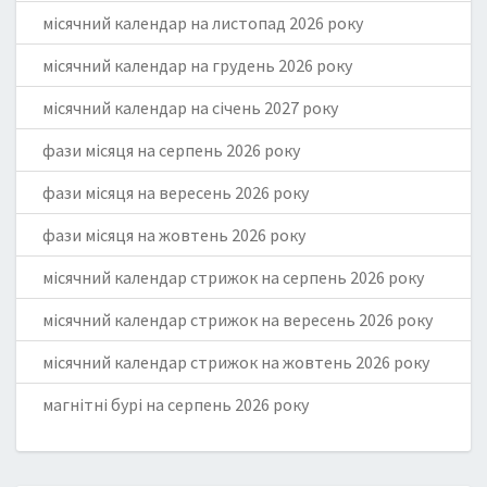
місячний календар на листопад 2026 року
місячний календар на грудень 2026 року
місячний календар на січень 2027 року
фази місяця на серпень 2026 року
фази місяця на вересень 2026 року
фази місяця на жовтень 2026 року
місячний календар стрижок на серпень 2026 року
місячний календар стрижок на вересень 2026 року
місячний календар стрижок на жовтень 2026 року
магнітні бурі на серпень 2026 року