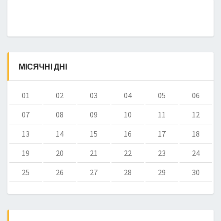
МІСЯЧНІ ДНІ
01
02
03
04
05
06
07
08
09
10
11
12
13
14
15
16
17
18
19
20
21
22
23
24
25
26
27
28
29
30