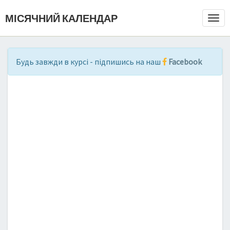
МІСЯЧНИЙ КАЛЕНДАР
Togg
Navi
Будь завжди в курсі - підпишись на наш
Facebook