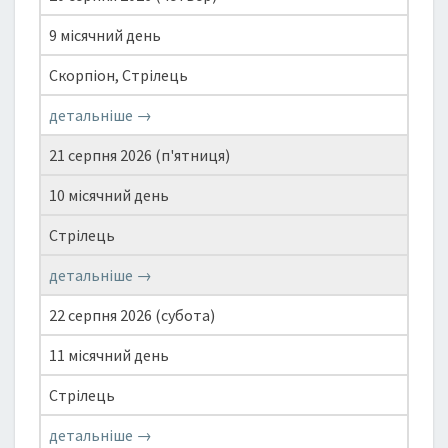
9 місячний день
Скорпіон, Стрілець
детальніше →
21 серпня 2026 (п'ятниця)
10 місячний день
Стрілець
детальніше →
22 серпня 2026 (субота)
11 місячний день
Стрілець
детальніше →