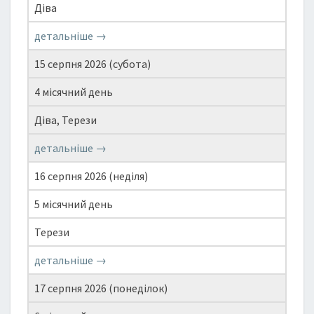
Діва
детальніше →
15 серпня 2026 (субота)
4 місячний день
Діва, Терези
детальніше →
16 серпня 2026 (неділя)
5 місячний день
Терези
детальніше →
17 серпня 2026 (понеділок)