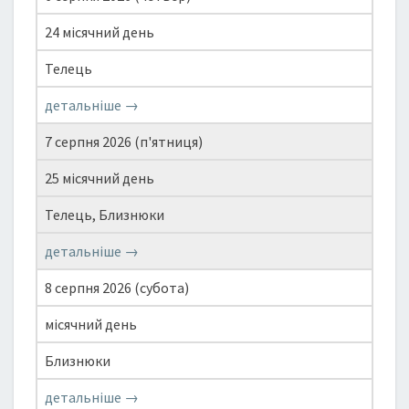
24 місячний день
Телець
детальніше →
7 серпня 2026 (п'ятниця)
25 місячний день
Телець, Близнюки
детальніше →
8 серпня 2026 (субота)
місячний день
Близнюки
детальніше →