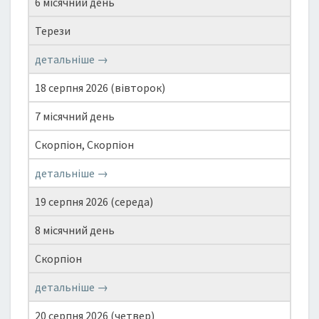
6 місячний день
Терези
детальніше →
18 серпня 2026 (вівторок)
7 місячний день
Скорпіон, Скорпіон
детальніше →
19 серпня 2026 (середа)
8 місячний день
Скорпіон
детальніше →
20 серпня 2026 (четвер)