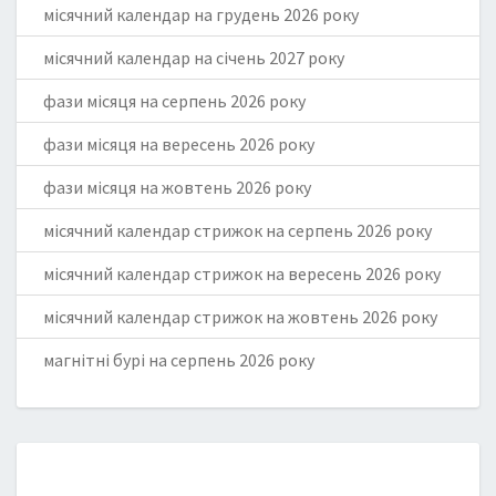
місячний календар на грудень 2026 року
місячний календар на січень 2027 року
фази місяця на серпень 2026 року
фази місяця на вересень 2026 року
фази місяця на жовтень 2026 року
місячний календар стрижок на серпень 2026 року
місячний календар стрижок на вересень 2026 року
місячний календар стрижок на жовтень 2026 року
магнітні бурі на серпень 2026 року