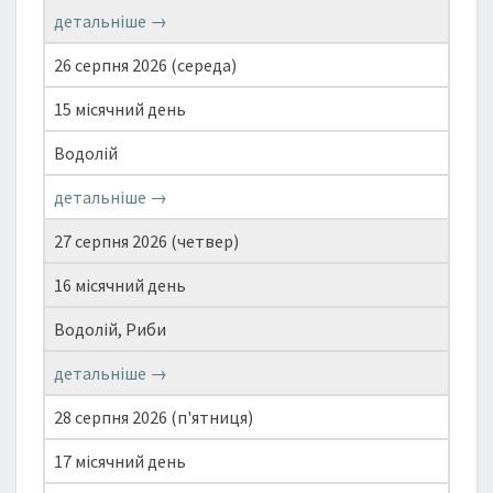
детальніше →
26 серпня 2026 (середа)
15 місячний день
Водолій
детальніше →
27 серпня 2026 (четвер)
16 місячний день
Водолій, Риби
детальніше →
28 серпня 2026 (п'ятниця)
17 місячний день