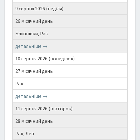
9 серпня 2026 (неділя)
26 місячний день
Близнюки, Рак
детальніше →
10 серпня 2026 (понеділок)
27 місячний день
Рак
детальніше →
11 серпня 2026 (вівторок)
28 місячний день
Рак, Лев