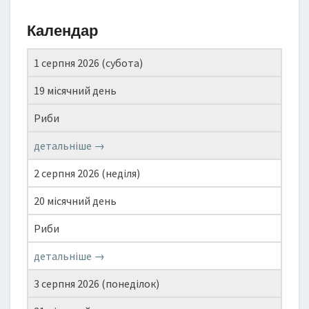
Календар
1 серпня 2026 (субота)
19 місячний день
Риби
детальніше →
2 серпня 2026 (неділя)
20 місячний день
Риби
детальніше →
3 серпня 2026 (понеділок)