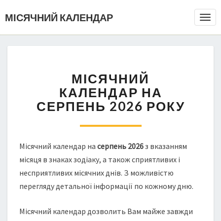
МІСЯЧНИЙ КАЛЕНДАР
Togg
Navi
МІСЯЧНИЙ
КАЛЕНДАР НА
СЕРПЕНЬ 2026 РОКУ
Місячний календар на
серпень 2026
з вказанням
місяця в знаках зодіаку, а також сприятливих і
несприятливих місячних днів. З можливістю
перегляду детальної інформації по кожному дню.
Місячний календар дозволить Вам майже завжди