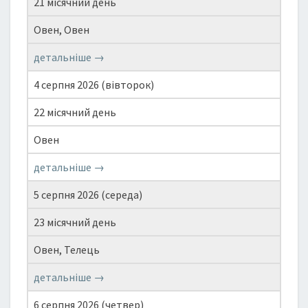
21 місячний день
Овен, Овен
детальніше →
4 серпня 2026 (вівторок)
22 місячний день
Овен
детальніше →
5 серпня 2026 (середа)
23 місячний день
Овен, Телець
детальніше →
6 серпня 2026 (четвер)