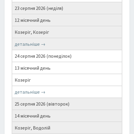
23 серпня 2026 (неділя)
12 місячний день
Козеріг, Козеріг
детальніше →
24 серпня 2026 (понеділок)
13 місячний день
Козеріг
детальніше →
25 серпня 2026 (вівторок)
14 місячний день
Козеріг, Водолій