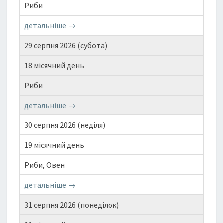
Риби
детальніше →
29 серпня 2026 (субота)
18 місячний день
Риби
детальніше →
30 серпня 2026 (неділя)
19 місячний день
Риби, Овен
детальніше →
31 серпня 2026 (понеділок)