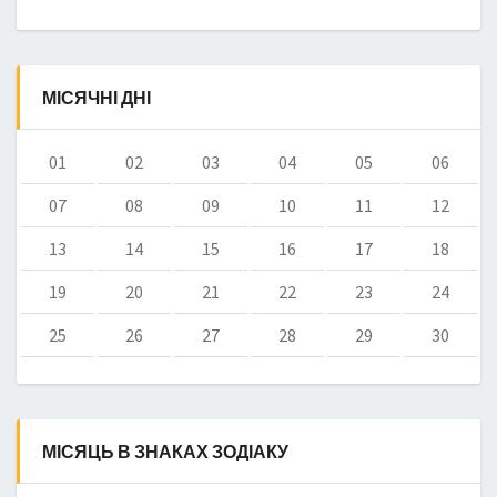
МІСЯЧНІ ДНІ
01
02
03
04
05
06
07
08
09
10
11
12
13
14
15
16
17
18
19
20
21
22
23
24
25
26
27
28
29
30
МІСЯЦЬ В ЗНАКАХ ЗОДІАКУ