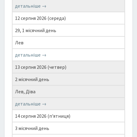
детальніше →
12 серпня 2026 (середа)
29, 1 місячний день
Лев
детальніше →
13 серпня 2026 (четвер)
2 місячний день
Лев, Діва
детальніше →
14 серпня 2026 (п'ятниця)
3 місячний день