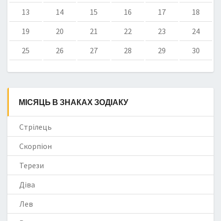
13
14
15
16
17
18
19
20
21
22
23
24
25
26
27
28
29
30
МІСЯЦЬ В ЗНАКАХ ЗОДІАКУ
Стрілець
Скорпіон
Терези
Діва
Лев