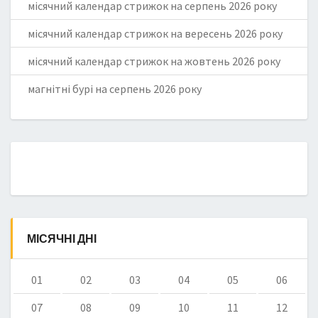
місячний календар стрижок на серпень 2026 року
місячний календар стрижок на вересень 2026 року
місячний календар стрижок на жовтень 2026 року
магнітні бурі на серпень 2026 року
МІСЯЧНІ ДНІ
01
02
03
04
05
06
07
08
09
10
11
12