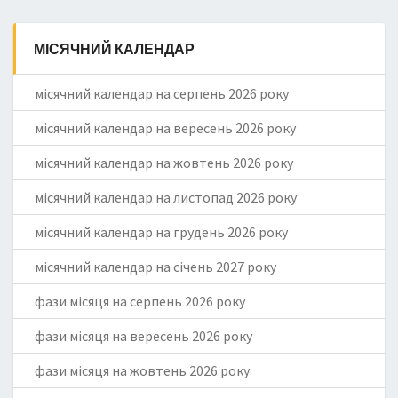
МІСЯЧНИЙ КАЛЕНДАР
місячний календар на серпень 2026 року
місячний календар на вересень 2026 року
місячний календар на жовтень 2026 року
місячний календар на листопад 2026 року
місячний календар на грудень 2026 року
місячний календар на січень 2027 року
фази місяця на серпень 2026 року
фази місяця на вересень 2026 року
фази місяця на жовтень 2026 року