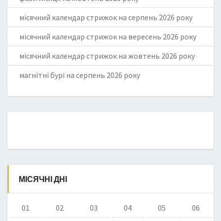
місячний календар стрижок на серпень 2026 року
місячний календар стрижок на вересень 2026 року
місячний календар стрижок на жовтень 2026 року
магнітні бурі на серпень 2026 року
МІСЯЧНІ ДНІ
01
02
03
04
05
06