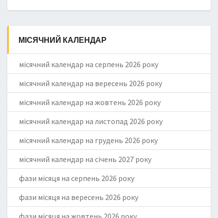
МІСЯЧНИЙ КАЛЕНДАР
місячний календар на серпень 2026 року
місячний календар на вересень 2026 року
місячний календар на жовтень 2026 року
місячний календар на листопад 2026 року
місячний календар на грудень 2026 року
місячний календар на січень 2027 року
фази місяця на серпень 2026 року
фази місяця на вересень 2026 року
фази місяця на жовтень 2026 року