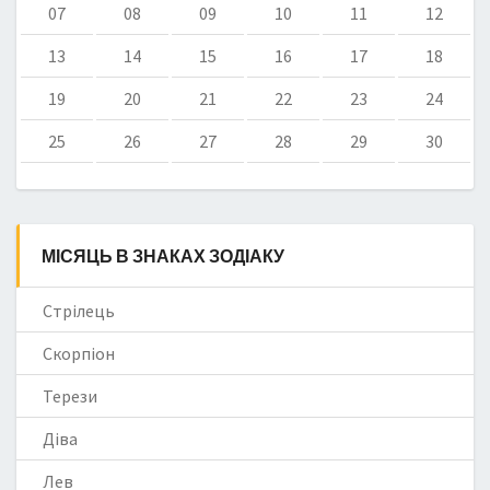
07
08
09
10
11
12
13
14
15
16
17
18
19
20
21
22
23
24
25
26
27
28
29
30
МІСЯЦЬ В ЗНАКАХ ЗОДІАКУ
Стрілець
Скорпіон
Терези
Діва
Лев