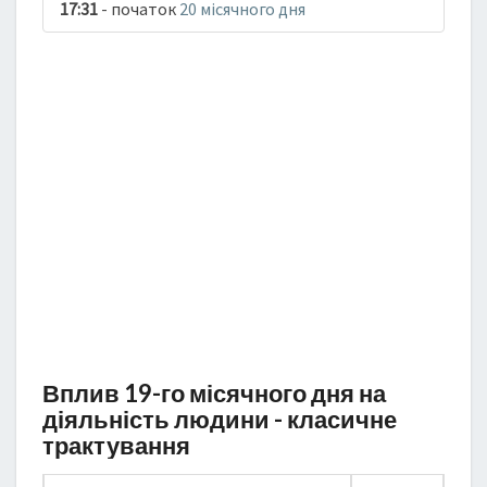
17:31
- початок
20 місячного дня
Вплив 19-го місячного дня на
діяльність людини - класичне
трактування