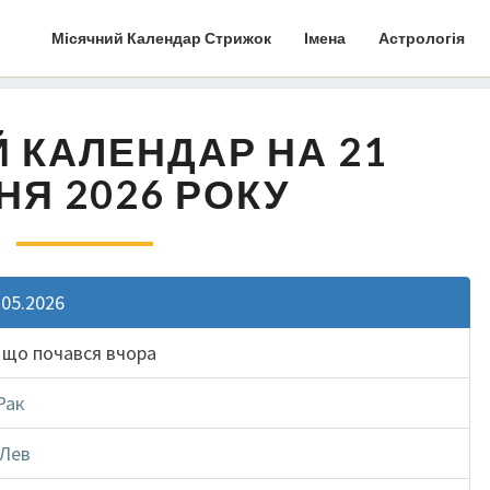
Місячний Календар Стрижок
Імена
Астрологія
 КАЛЕНДАР НА 21
НЯ 2026 РОКУ
.05.2026
, що почався вчора
Рак
Лев