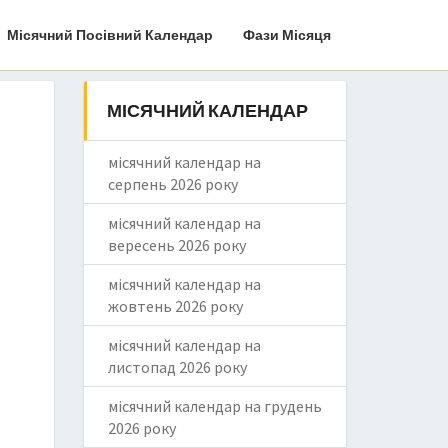
Місячний Посівний Календар
Фази Місяця
МІСЯЧНИЙ КАЛЕНДАР
місячний календар на
серпень 2026 року
місячний календар на
вересень 2026 року
місячний календар на
жовтень 2026 року
місячний календар на
листопад 2026 року
місячний календар на грудень
2026 року