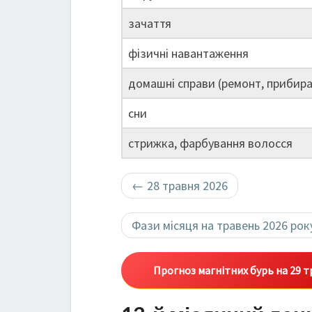
зачаття
фізичні навантаження
домашні справи (ремонт, прибира
сни
стрижка, фарбування волосся
←
28 травня 2026
Фази місяця на травень 2026 ро
Прогноз магнітних бурь на 29 т