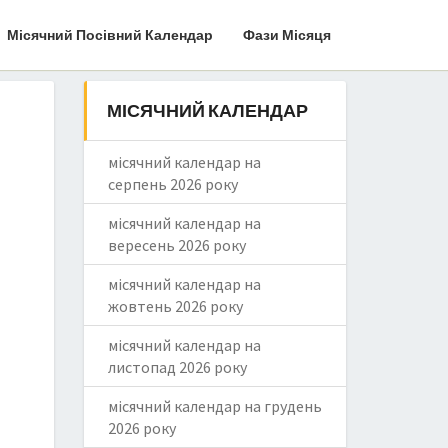
Місячний Посівний Календар
Фази Місяця
МІСЯЧНИЙ КАЛЕНДАР
місячний календар на
серпень 2026 року
місячний календар на
вересень 2026 року
місячний календар на
жовтень 2026 року
місячний календар на
листопад 2026 року
місячний календар на грудень
2026 року