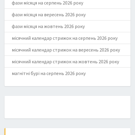
фази місяця на серпень 2026 року
фази місяця на вересень 2026 року
фази місяця на жовтень 2026 року
місячний календар стрижок на серпень 2026 року
місячний календар стрижок на вересень 2026 року
місячний календар стрижок на жовтень 2026 року
магнітні бурі на серпень 2026 року