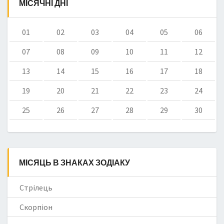
МІСЯЧНІ ДНІ
01
02
03
04
05
06
07
08
09
10
11
12
13
14
15
16
17
18
19
20
21
22
23
24
25
26
27
28
29
30
МІСЯЦЬ В ЗНАКАХ ЗОДІАКУ
Стрілець
Скорпіон