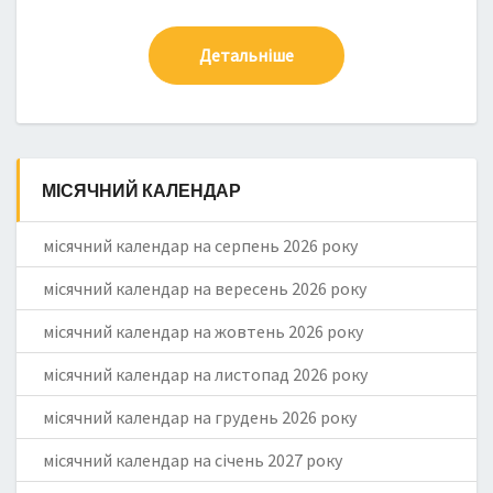
Детальніше
МІСЯЧНИЙ КАЛЕНДАР
місячний календар на серпень 2026 року
місячний календар на вересень 2026 року
місячний календар на жовтень 2026 року
місячний календар на листопад 2026 року
місячний календар на грудень 2026 року
місячний календар на січень 2027 року