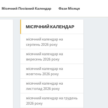
Місячний Посівний Календар
Фази Місяця
МІСЯЧНИЙ КАЛЕНДАР
місячний календар на
серпень 2026 року
місячний календар на
вересень 2026 року
місячний календар на
жовтень 2026 року
місячний календар на
листопад 2026 року
місячний календар на грудень
2026 року