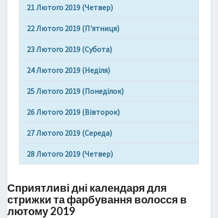
21 Лютого 2019 (Четвер)
22 Лютого 2019 (П'ятниця)
23 Лютого 2019 (Субота)
24 Лютого 2019 (Неділя)
25 Лютого 2019 (Понеділок)
26 Лютого 2019 (Вівторок)
27 Лютого 2019 (Середа)
28 Лютого 2019 (Четвер)
Сприятливі дні календаря для
стрижки та фарбування волосся в
лютому 2019