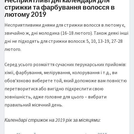
стрижки та фарбування волосся в
лютому 2019
Несприятливими днями для стрижки волосся в лютому є,
звичайно ж, дні молодика (16-18 лютого). Також деякі інші
дні не підходять для стрижки волосся: 5, 10, 13-19, 27-28
лютого.
Серед усього розмаїття сучасних перукарських прийомів:
хімії, фарбування, мелірування, колорування і т.д., ви
обов’язково виберете той, який допоможе вам повністю
перетворитися або вигідно підкреслити свою
зовнішність, адже головне для цього – вибрати
правильний місячний день.
Календарі стрижок на 2019 рік за місяцями: