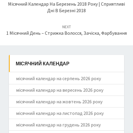
navigation
Місячний Календар На Березень 2018 Року | Сприятливі
Дні В Березні 2018
NEXT
1 Місячний День – Стрижка Волосся, Зачіска, Фарбування
МІСЯЧНИЙ КАЛЕНДАР
місячний календар на серпень 2026 року
місячний календар на вересень 2026 року
місячний календар на жовтень 2026 року
місячний календар на листопад 2026 року
місячний календар на грудень 2026 року