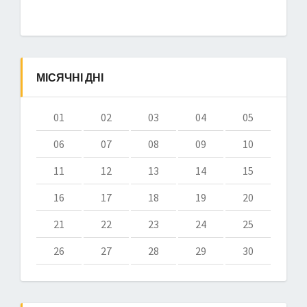
МІСЯЧНІ ДНІ
01
02
03
04
05
06
07
08
09
10
11
12
13
14
15
16
17
18
19
20
21
22
23
24
25
26
27
28
29
30