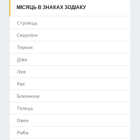
МІСЯЦЬ В ЗНАКАХ ЗОДІАКУ
Стрілець
Скорпіон
Терези
Діва
Лев
Рак
Близнюки
Телець
Овен
Риби