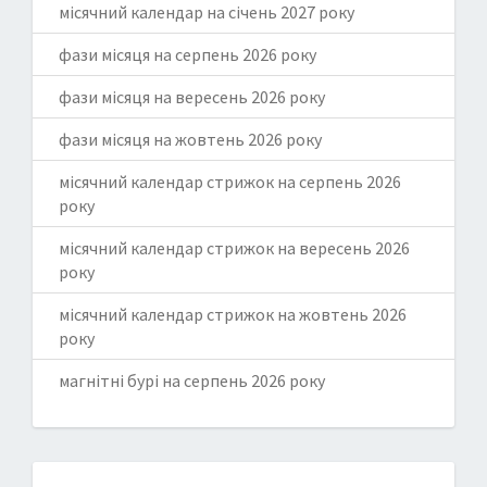
місячний календар на січень 2027 року
фази місяця на серпень 2026 року
фази місяця на вересень 2026 року
фази місяця на жовтень 2026 року
місячний календар стрижок на серпень 2026
року
місячний календар стрижок на вересень 2026
року
місячний календар стрижок на жовтень 2026
року
магнітні бурі на серпень 2026 року