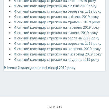
Місячний календар стрижок на січень 2019 року
Місячний календар стрижок на лютий 2019 року
Місячний календар стрижок на березень 2019 року
Місячний календар стрижок на квітень 2019 року
Місячний календар стрижок на травень 2019 року
Місячний календар стрижок на червень 2019 року
Місячний календар стрижок на липень 2019 року
Місячний календар стрижок на серпень 2019 року
Місячний календар стрижок на вересень 2019 року
Місячний календар стрижок на жовтень 2019 року
Місячний календар стрижок на листопад 2019 року
Місячний календар стрижок на грудень 2019 року
Місячний календар на всі місяці 2019 року
Post
PREVIOUS