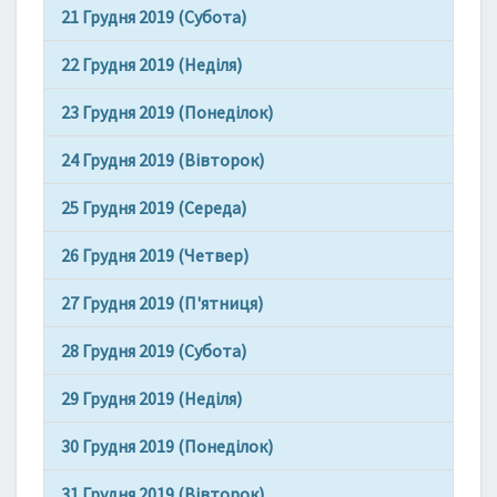
21 Грудня 2019 (Субота)
22 Грудня 2019 (Неділя)
23 Грудня 2019 (Понеділок)
24 Грудня 2019 (Вівторок)
25 Грудня 2019 (Середа)
26 Грудня 2019 (Четвер)
27 Грудня 2019 (П'ятниця)
28 Грудня 2019 (Субота)
29 Грудня 2019 (Неділя)
30 Грудня 2019 (Понеділок)
31 Грудня 2019 (Вівторок)