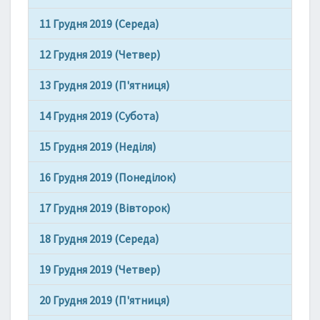
І
11 Грудня 2019 (Середа)
Д
Л
12 Грудня 2019 (Четвер)
Я
В
13 Грудня 2019 (П'ятниця)
О
Л
14 Грудня 2019 (Субота)
О
С
15 Грудня 2019 (Неділя)
С
Я
16 Грудня 2019 (Понеділок)
17 Грудня 2019 (Вівторок)
18 Грудня 2019 (Середа)
19 Грудня 2019 (Четвер)
20 Грудня 2019 (П'ятниця)