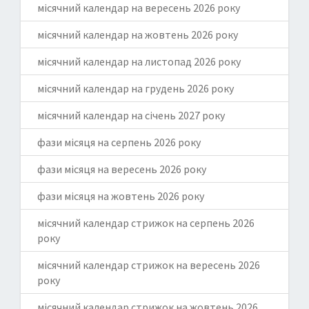
місячний календар на вересень 2026 року
місячний календар на жовтень 2026 року
місячний календар на листопад 2026 року
місячний календар на грудень 2026 року
місячний календар на січень 2027 року
фази місяця на серпень 2026 року
фази місяця на вересень 2026 року
фази місяця на жовтень 2026 року
місячний календар стрижок на серпень 2026
року
місячний календар стрижок на вересень 2026
року
місячний календар стрижок на жовтень 2026