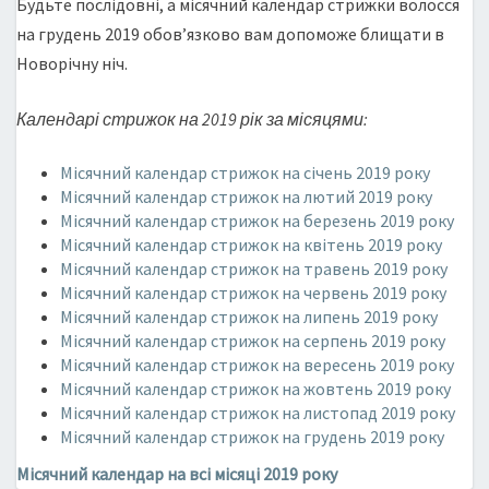
Будьте послідовні, а місячний календар стрижки волосся
на грудень 2019 обов’язково вам допоможе блищати в
Новорічну ніч.
Календарі стрижок на 2019 рік за місяцями:
Місячний календар стрижок на січень 2019 року
Місячний календар стрижок на лютий 2019 року
Місячний календар стрижок на березень 2019 року
Місячний календар стрижок на квітень 2019 року
Місячний календар стрижок на травень 2019 року
Місячний календар стрижок на червень 2019 року
Місячний календар стрижок на липень 2019 року
Місячний календар стрижок на серпень 2019 року
Місячний календар стрижок на вересень 2019 року
Місячний календар стрижок на жовтень 2019 року
Місячний календар стрижок на листопад 2019 року
Місячний календар стрижок на грудень 2019 року
Місячний календар на всі місяці 2019 року