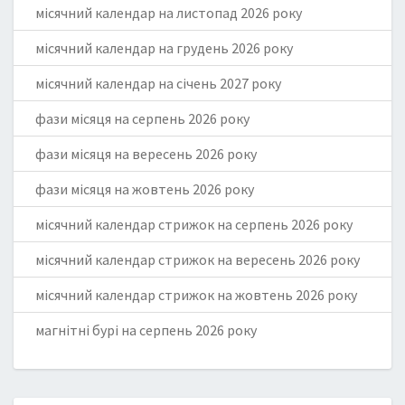
місячний календар на листопад 2026 року
місячний календар на грудень 2026 року
місячний календар на січень 2027 року
фази місяця на серпень 2026 року
фази місяця на вересень 2026 року
фази місяця на жовтень 2026 року
місячний календар стрижок на серпень 2026 року
місячний календар стрижок на вересень 2026 року
місячний календар стрижок на жовтень 2026 року
магнітні бурі на серпень 2026 року