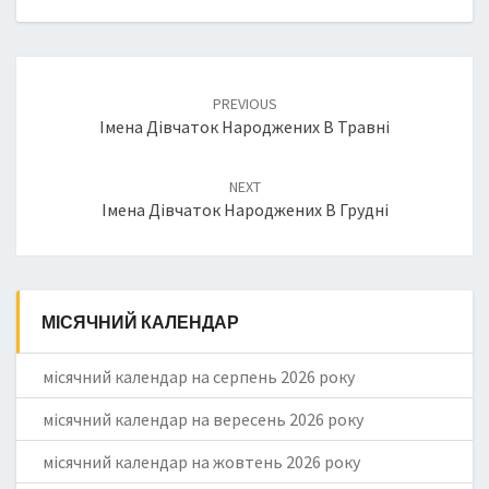
Post
PREVIOUS
navigation
Імена Дівчаток Народжених В Травні
NEXT
Імена Дівчаток Народжених В Грудні
МІСЯЧНИЙ КАЛЕНДАР
місячний календар на серпень 2026 року
місячний календар на вересень 2026 року
місячний календар на жовтень 2026 року