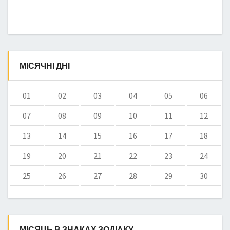
МІСЯЧНІ ДНІ
01
02
03
04
05
06
07
08
09
10
11
12
13
14
15
16
17
18
19
20
21
22
23
24
25
26
27
28
29
30
МІСЯЦЬ В ЗНАКАХ ЗОДІАКУ