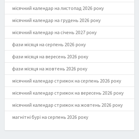
місячний календар на листопад 2026 року
місячний календар на грудень 2026 року
місячний календар на січень 2027 року
фази місяця на серпень 2026 року
фази місяця на вересень 2026 року
фази місяця на жовтень 2026 року
місячний календар стрижок на серпень 2026 року
місячний календар стрижок на вересень 2026 року
місячний календар стрижок на жовтень 2026 року
магнітні бурі на серпень 2026 року