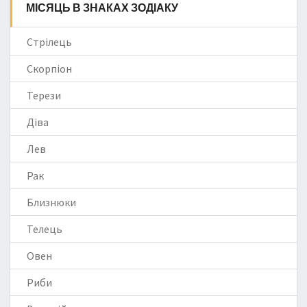
МІСЯЦЬ В ЗНАКАХ ЗОДІАКУ
Стрілець
Скорпіон
Терези
Діва
Лев
Рак
Близнюки
Телець
Овен
Риби