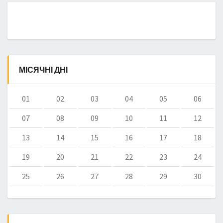
МІСЯЧНІ ДНІ
01
02
03
04
05
06
07
08
09
10
11
12
13
14
15
16
17
18
19
20
21
22
23
24
25
26
27
28
29
30