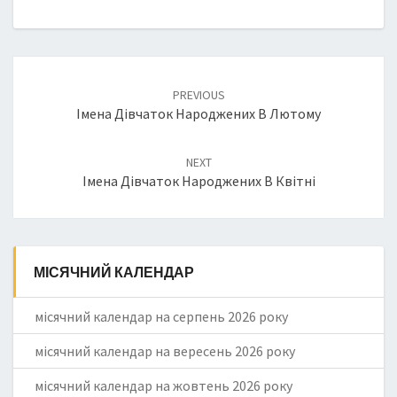
Post
PREVIOUS
navigation
Імена Дівчаток Народжених В Лютому
NEXT
Імена Дівчаток Народжених В Квітні
МІСЯЧНИЙ КАЛЕНДАР
місячний календар на серпень 2026 року
місячний календар на вересень 2026 року
місячний календар на жовтень 2026 року