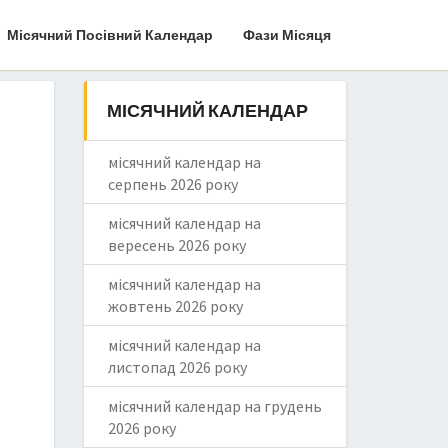
Місячний Посівний Календар
Фази Місяця
МІСЯЧНИЙ КАЛЕНДАР
місячний календар на
серпень 2026 року
місячний календар на
вересень 2026 року
місячний календар на
жовтень 2026 року
місячний календар на
листопад 2026 року
місячний календар на грудень
2026 року