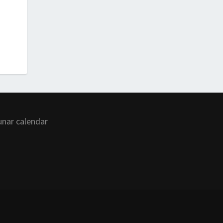
unar calendar