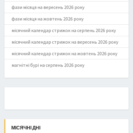
фази місяця на вересень 2026 року
фази місяця на жовтень 2026 року
місячний календар стрижок на серпень 2026 року
місячний календар стрижок на вересень 2026 року
місячний календар стрижок на жовтень 2026 року
магнітні бурі на серпень 2026 року
МІСЯЧНІ ДНІ