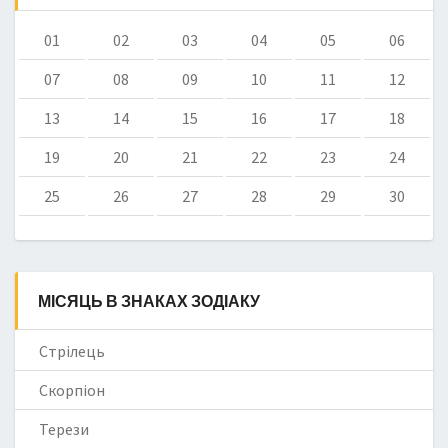
01
02
03
04
05
06
07
08
09
10
11
12
13
14
15
16
17
18
19
20
21
22
23
24
25
26
27
28
29
30
МІСЯЦЬ В ЗНАКАХ ЗОДІАКУ
Стрілець
Скорпіон
Терези