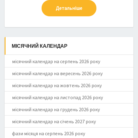
Детальніше
МІСЯЧНИЙ КАЛЕНДАР
місячний календар на серпень 2026 року
місячний календар на вересень 2026 року
місячний календар на жовтень 2026 року
місячний календар на листопад 2026 року
місячний календар на грудень 2026 року
місячний календар на січень 2027 року
фази місяця на серпень 2026 року