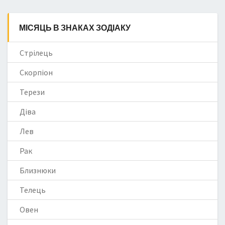
МІСЯЦЬ В ЗНАКАХ ЗОДІАКУ
Стрілець
Скорпіон
Терези
Діва
Лев
Рак
Близнюки
Телець
Овен