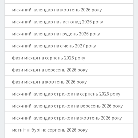
місячний календар на жовтень 2026 року
місячний календар на листопад 2026 року
місячний календар на грудень 2026 року
місячний календар на січень 2027 року
фази місяця на серпень 2026 року
фази місяця на вересень 2026 року
фази місяця на жовтень 2026 року
місячний календар стрижок на серпень 2026 року
місячний календар стрижок на вересень 2026 року
місячний календар стрижок на жовтень 2026 року
магнітні бурі на серпень 2026 року