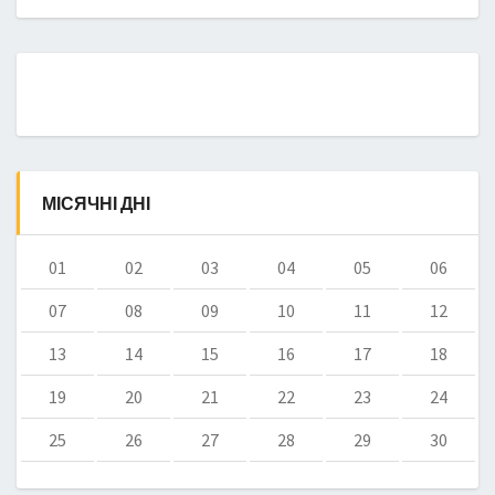
МІСЯЧНІ ДНІ
01
02
03
04
05
06
07
08
09
10
11
12
13
14
15
16
17
18
19
20
21
22
23
24
25
26
27
28
29
30