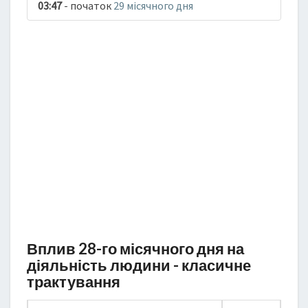
03:47
- початок
29 місячного дня
Вплив 28-го місячного дня на
діяльність людини - класичне
трактування