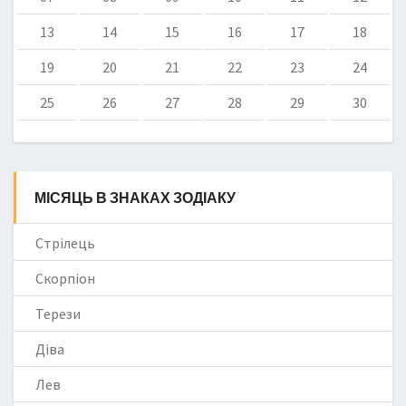
13
14
15
16
17
18
19
20
21
22
23
24
25
26
27
28
29
30
МІСЯЦЬ В ЗНАКАХ ЗОДІАКУ
Стрілець
Скорпіон
Терези
Діва
Лев