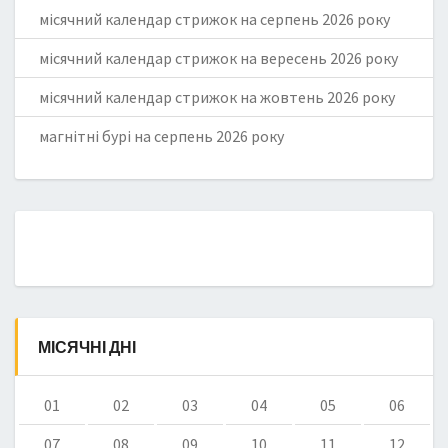
місячний календар стрижок на серпень 2026 року
місячний календар стрижок на вересень 2026 року
місячний календар стрижок на жовтень 2026 року
магнітні бурі на серпень 2026 року
МІСЯЧНІ ДНІ
01
02
03
04
05
06
07
08
09
10
11
12