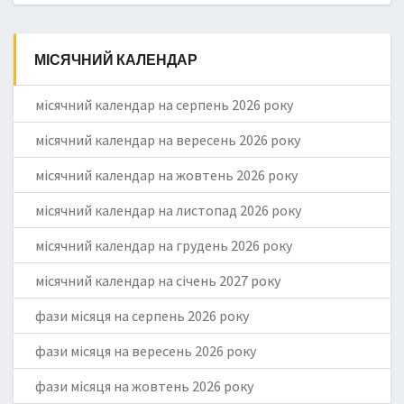
МІСЯЧНИЙ КАЛЕНДАР
місячний календар на серпень 2026 року
місячний календар на вересень 2026 року
місячний календар на жовтень 2026 року
місячний календар на листопад 2026 року
місячний календар на грудень 2026 року
місячний календар на січень 2027 року
фази місяця на серпень 2026 року
фази місяця на вересень 2026 року
фази місяця на жовтень 2026 року