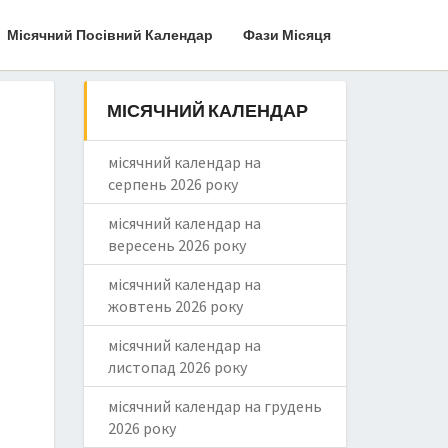
Місячний Посівний Календар
Фази Місяця
МІСЯЧНИЙ КАЛЕНДАР
місячний календар на
серпень 2026 року
місячний календар на
вересень 2026 року
місячний календар на
жовтень 2026 року
місячний календар на
листопад 2026 року
місячний календар на грудень
2026 року