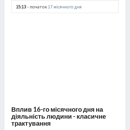
15:13
- початок
17 місячного дня
Вплив 16-го місячного дня на
діяльність людини - класичне
трактування