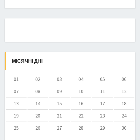
МІСЯЧНІ ДНІ
01
02
03
04
05
06
07
08
09
10
11
12
13
14
15
16
17
18
19
20
21
22
23
24
25
26
27
28
29
30