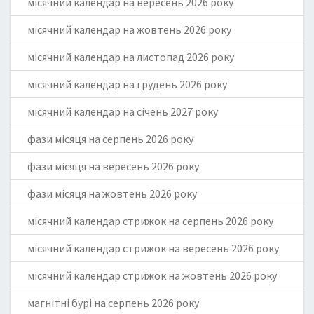
місячний календар на вересень 2026 року
місячний календар на жовтень 2026 року
місячний календар на листопад 2026 року
місячний календар на грудень 2026 року
місячний календар на січень 2027 року
фази місяця на серпень 2026 року
фази місяця на вересень 2026 року
фази місяця на жовтень 2026 року
місячний календар стрижок на серпень 2026 року
місячний календар стрижок на вересень 2026 року
місячний календар стрижок на жовтень 2026 року
магнітні бурі на серпень 2026 року