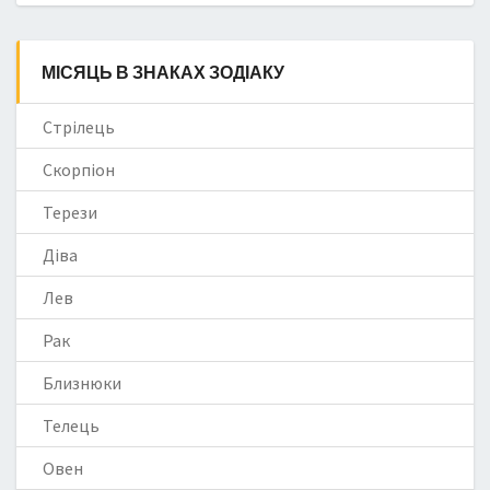
МІСЯЦЬ В ЗНАКАХ ЗОДІАКУ
Стрілець
Скорпіон
Терези
Діва
Лев
Рак
Близнюки
Телець
Овен