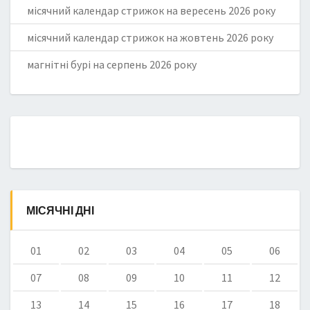
місячний календар стрижок на вересень 2026 року
місячний календар стрижок на жовтень 2026 року
магнітні бурі на серпень 2026 року
МІСЯЧНІ ДНІ
01
02
03
04
05
06
07
08
09
10
11
12
13
14
15
16
17
18