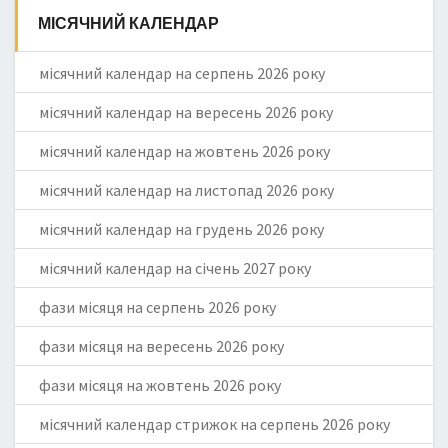
МІСЯЧНИЙ КАЛЕНДАР
місячний календар на серпень 2026 року
місячний календар на вересень 2026 року
місячний календар на жовтень 2026 року
місячний календар на листопад 2026 року
місячний календар на грудень 2026 року
місячний календар на січень 2027 року
фази місяця на серпень 2026 року
фази місяця на вересень 2026 року
фази місяця на жовтень 2026 року
місячний календар стрижок на серпень 2026 року