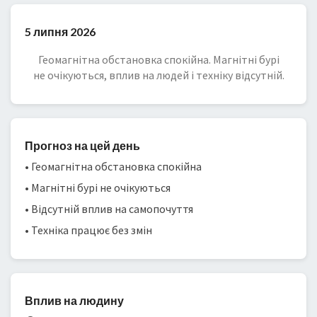
5 липня 2026
Геомагнітна обстановка спокійна. Магнітні бурі
не очікуються, вплив на людей і техніку відсутній.
Прогноз на цей день
• Геомагнітна обстановка спокійна
• Магнітні бурі не очікуються
• Відсутній вплив на самопочуття
• Техніка працює без змін
Вплив на людину