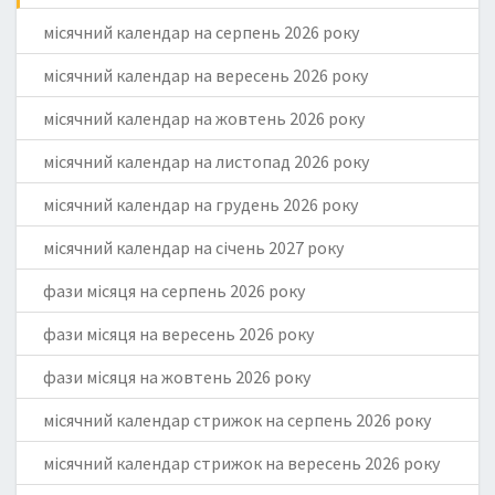
місячний календар на серпень 2026 року
місячний календар на вересень 2026 року
місячний календар на жовтень 2026 року
місячний календар на листопад 2026 року
місячний календар на грудень 2026 року
місячний календар на січень 2027 року
фази місяця на серпень 2026 року
фази місяця на вересень 2026 року
фази місяця на жовтень 2026 року
місячний календар стрижок на серпень 2026 року
місячний календар стрижок на вересень 2026 року