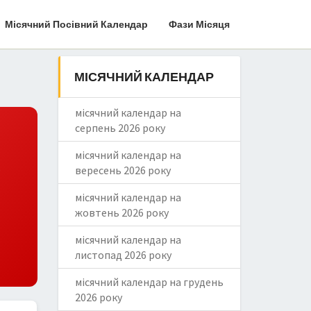
Місячний Посівний Календар
Фази Місяця
МІСЯЧНИЙ КАЛЕНДАР
місячний календар на
серпень 2026 року
ь
місячний календар на
вересень 2026 року
місячний календар на
жовтень 2026 року
місячний календар на
листопад 2026 року
місячний календар на грудень
2026 року