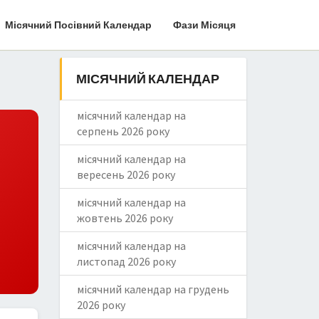
Місячний Посівний Календар
Фази Місяця
МІСЯЧНИЙ КАЛЕНДАР
місячний календар на
серпень 2026 року
місячний календар на
вересень 2026 року
місячний календар на
жовтень 2026 року
місячний календар на
листопад 2026 року
місячний календар на грудень
2026 року