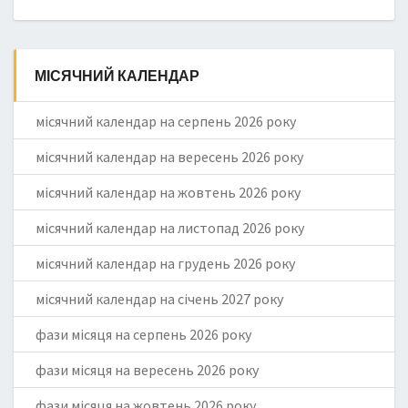
МІСЯЧНИЙ КАЛЕНДАР
місячний календар на серпень 2026 року
місячний календар на вересень 2026 року
місячний календар на жовтень 2026 року
місячний календар на листопад 2026 року
місячний календар на грудень 2026 року
місячний календар на січень 2027 року
фази місяця на серпень 2026 року
фази місяця на вересень 2026 року
фази місяця на жовтень 2026 року