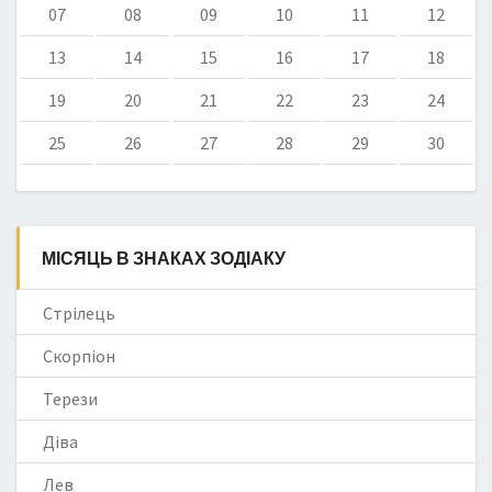
07
08
09
10
11
12
13
14
15
16
17
18
19
20
21
22
23
24
25
26
27
28
29
30
МІСЯЦЬ В ЗНАКАХ ЗОДІАКУ
Стрілець
Скорпіон
Терези
Діва
Лев