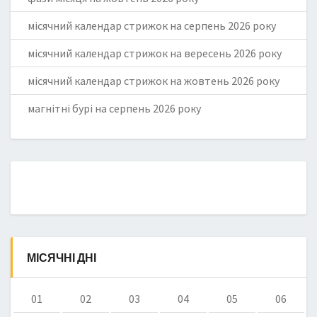
місячний календар стрижок на серпень 2026 року
місячний календар стрижок на вересень 2026 року
місячний календар стрижок на жовтень 2026 року
магнітні бурі на серпень 2026 року
МІСЯЧНІ ДНІ
01
02
03
04
05
06