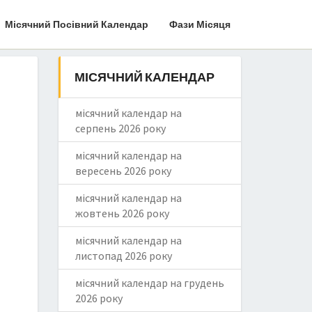
Місячний Посівний Календар
Фази Місяця
МІСЯЧНИЙ КАЛЕНДАР
місячний календар на
серпень 2026 року
місячний календар на
вересень 2026 року
місячний календар на
жовтень 2026 року
місячний календар на
листопад 2026 року
місячний календар на грудень
2026 року