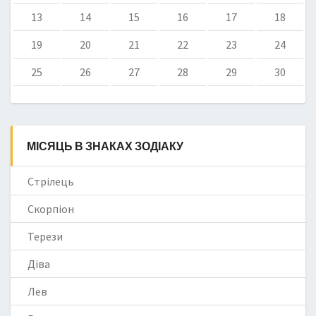
13
14
15
16
17
18
19
20
21
22
23
24
25
26
27
28
29
30
МІСЯЦЬ В ЗНАКАХ ЗОДІАКУ
Стрілець
Скорпіон
Терези
Діва
Лев