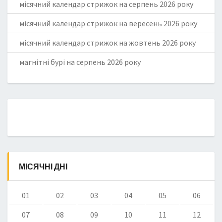
місячний календар стрижок на серпень 2026 року
місячний календар стрижок на вересень 2026 року
місячний календар стрижок на жовтень 2026 року
магнітні бурі на серпень 2026 року
МІСЯЧНІ ДНІ
01
02
03
04
05
06
07
08
09
10
11
12