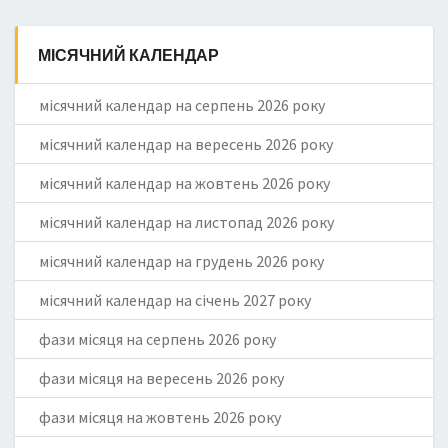
МІСЯЧНИЙ КАЛЕНДАР
місячний календар на серпень 2026 року
місячний календар на вересень 2026 року
місячний календар на жовтень 2026 року
місячний календар на листопад 2026 року
місячний календар на грудень 2026 року
місячний календар на січень 2027 року
фази місяця на серпень 2026 року
фази місяця на вересень 2026 року
фази місяця на жовтень 2026 року