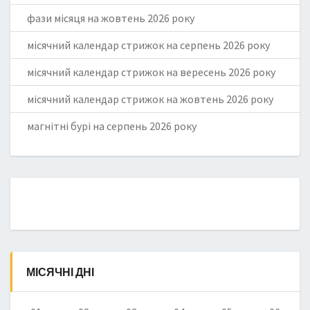
фази місяця на жовтень 2026 року
місячний календар стрижок на серпень 2026 року
місячний календар стрижок на вересень 2026 року
місячний календар стрижок на жовтень 2026 року
магнітні бурі на серпень 2026 року
МІСЯЧНІ ДНІ