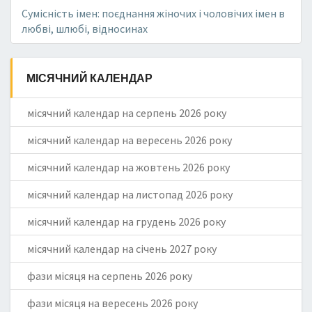
Сумісність імен: поєднання жіночих і чоловічих імен в
любві, шлюбі, відносинах
МІСЯЧНИЙ КАЛЕНДАР
місячний календар на серпень 2026 року
місячний календар на вересень 2026 року
місячний календар на жовтень 2026 року
місячний календар на листопад 2026 року
місячний календар на грудень 2026 року
місячний календар на січень 2027 року
фази місяця на серпень 2026 року
фази місяця на вересень 2026 року