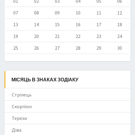
01
02
03
04
05
06
07
08
09
10
11
12
13
14
15
16
17
18
19
20
21
22
23
24
25
26
27
28
29
30
МІСЯЦЬ В ЗНАКАХ ЗОДІАКУ
Стрілець
Скорпіон
Терези
Діва