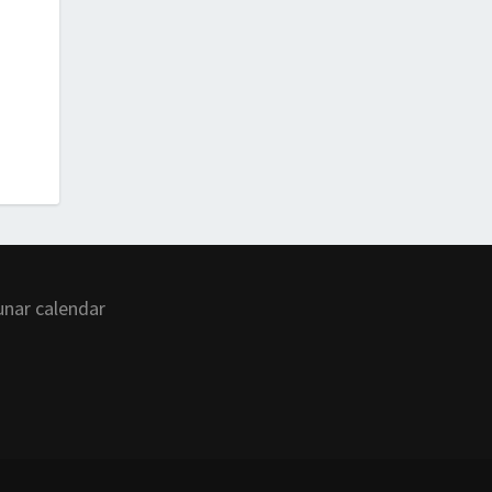
unar calendar