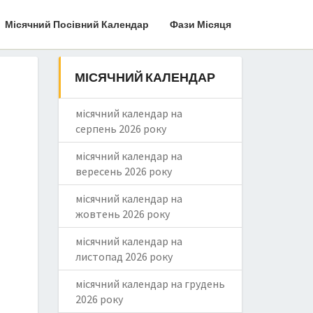
Місячний Посівний Календар
Фази Місяця
МІСЯЧНИЙ КАЛЕНДАР
місячний календар на
серпень 2026 року
місячний календар на
вересень 2026 року
місячний календар на
жовтень 2026 року
місячний календар на
листопад 2026 року
місячний календар на грудень
2026 року