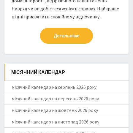
домашніх робіт, від фізичного навантаження.
Навряд чи ви доб’єтеся успіху в справах. Найкраще
ці дні присвятити спокійному відпочинку.
Детальніше
МІСЯЧНИЙ КАЛЕНДАР
місячний календар на серпень 2026 року
місячний календар на вересень 2026 року
місячний календар на жовтень 2026 року
місячний календар на листопад 2026 року