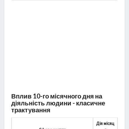
Вплив 10-го місячного дня на
діяльність людини - класичне
трактування
Дія місяц