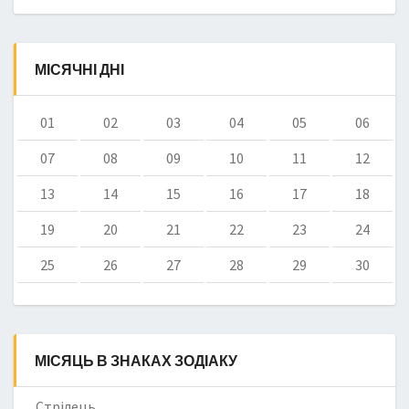
МІСЯЧНІ ДНІ
01
02
03
04
05
06
07
08
09
10
11
12
13
14
15
16
17
18
19
20
21
22
23
24
25
26
27
28
29
30
МІСЯЦЬ В ЗНАКАХ ЗОДІАКУ
Стрілець