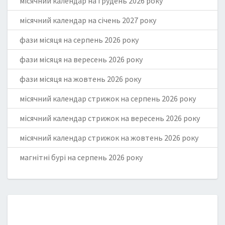
місячний календар на грудень 2026 року
місячний календар на січень 2027 року
фази місяця на серпень 2026 року
фази місяця на вересень 2026 року
фази місяця на жовтень 2026 року
місячний календар стрижок на серпень 2026 року
місячний календар стрижок на вересень 2026 року
місячний календар стрижок на жовтень 2026 року
магнітні бурі на серпень 2026 року