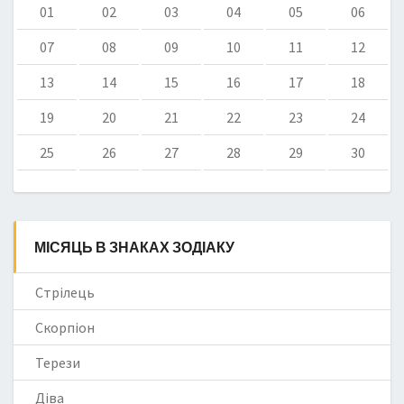
01
02
03
04
05
06
07
08
09
10
11
12
13
14
15
16
17
18
19
20
21
22
23
24
25
26
27
28
29
30
МІСЯЦЬ В ЗНАКАХ ЗОДІАКУ
Стрілець
Скорпіон
Терези
Діва