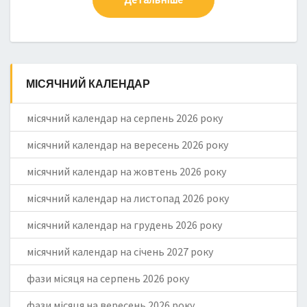
МІСЯЧНИЙ КАЛЕНДАР
місячний календар на серпень 2026 року
місячний календар на вересень 2026 року
місячний календар на жовтень 2026 року
місячний календар на листопад 2026 року
місячний календар на грудень 2026 року
місячний календар на січень 2027 року
фази місяця на серпень 2026 року
фази місяця на вересень 2026 року