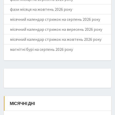
фази місяця на жовтень 2026 року
місячний календар стрижок на серпень 2026 року
місячний календар стрижок на вересень 2026 року
місячний календар стрижок на жовтень 2026 року
магнітні бурі на серпень 2026 року
МІСЯЧНІ ДНІ