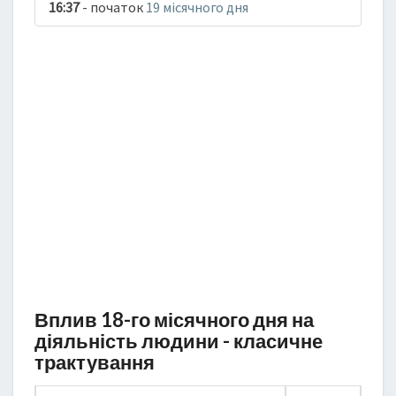
16:37
- початок
19 місячного дня
Вплив 18-го місячного дня на
діяльність людини - класичне
трактування