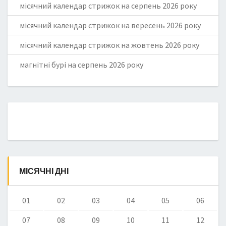
місячний календар стрижок на серпень 2026 року
місячний календар стрижок на вересень 2026 року
місячний календар стрижок на жовтень 2026 року
магнітні бурі на серпень 2026 року
МІСЯЧНІ ДНІ
01
02
03
04
05
06
07
08
09
10
11
12