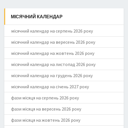
МІСЯЧНИЙ КАЛЕНДАР
місячний календар на серпень 2026 року
місячний календар на вересень 2026 року
місячний календар на жовтень 2026 року
місячний календар на листопад 2026 року
місячний календар на грудень 2026 року
місячний календар на січень 2027 року
фази місяця на серпень 2026 року
фази місяця на вересень 2026 року
фази місяця на жовтень 2026 року