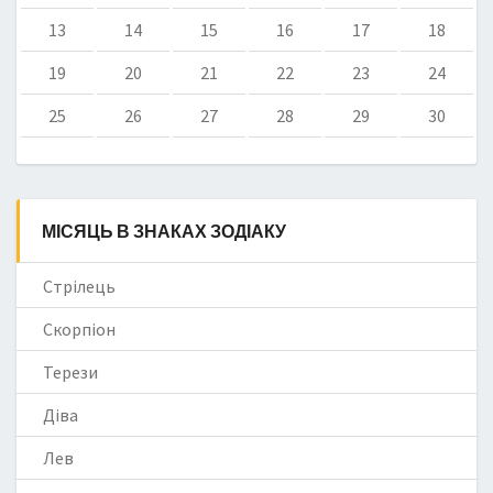
13
14
15
16
17
18
19
20
21
22
23
24
25
26
27
28
29
30
МІСЯЦЬ В ЗНАКАХ ЗОДІАКУ
Стрілець
Скорпіон
Терези
Діва
Лев