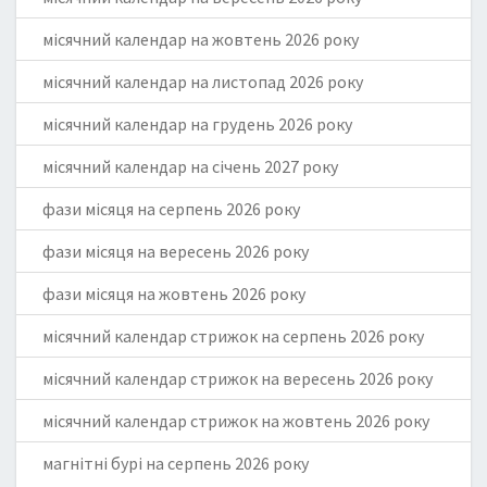
місячний календар на жовтень 2026 року
місячний календар на листопад 2026 року
місячний календар на грудень 2026 року
місячний календар на січень 2027 року
фази місяця на серпень 2026 року
фази місяця на вересень 2026 року
фази місяця на жовтень 2026 року
місячний календар стрижок на серпень 2026 року
місячний календар стрижок на вересень 2026 року
місячний календар стрижок на жовтень 2026 року
магнітні бурі на серпень 2026 року