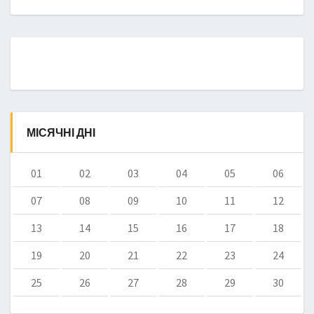
МІСЯЧНІ ДНІ
01
02
03
04
05
06
07
08
09
10
11
12
13
14
15
16
17
18
19
20
21
22
23
24
25
26
27
28
29
30