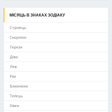
МІСЯЦЬ В ЗНАКАХ ЗОДІАКУ
Стрілець
Скорпіон
Терези
Діва
Лев
Рак
Близнюки
Телець
Овен