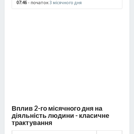
07:46
- початок
3 місячного дня
Вплив 2-го місячного дня на
діяльність людини - класичне
трактування