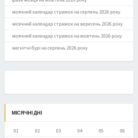
місячний календар стрижок на серпень 2026 року
місячний календар стрижок на вересень 2026 року
місячний календар стрижок на жовтень 2026 року
магнітні бурі на серпень 2026 року
МІСЯЧНІ ДНІ
01
02
03
04
05
06