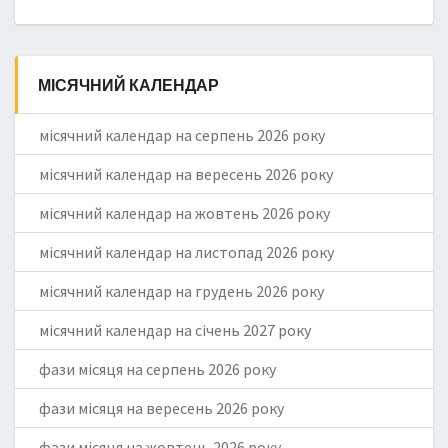
МІСЯЧНИЙ КАЛЕНДАР
місячний календар на серпень 2026 року
місячний календар на вересень 2026 року
місячний календар на жовтень 2026 року
місячний календар на листопад 2026 року
місячний календар на грудень 2026 року
місячний календар на січень 2027 року
фази місяця на серпень 2026 року
фази місяця на вересень 2026 року
фази місяця на жовтень 2026 року