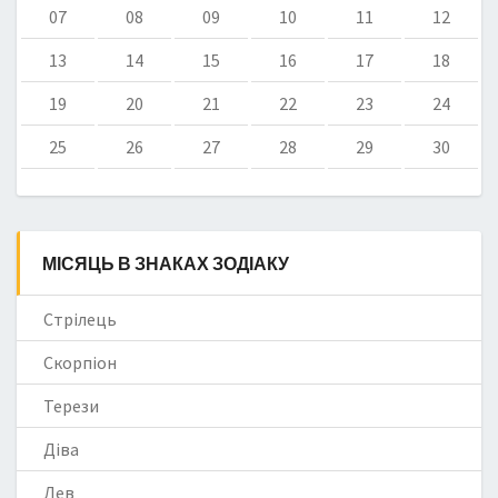
07
08
09
10
11
12
13
14
15
16
17
18
19
20
21
22
23
24
25
26
27
28
29
30
МІСЯЦЬ В ЗНАКАХ ЗОДІАКУ
Стрілець
Скорпіон
Терези
Діва
Лев