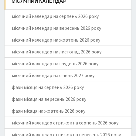
МІСЯЧНИЙ КАЛЕНДАР
місячний календар на серпень 2026 року
місячний календар на вересень 2026 року
місячний календар на жовтень 2026 року
місячний календар на листопад 2026 року
місячний календар на грудень 2026 року
місячний календар на січень 2027 року
фази місяця на серпень 2026 року
фази місяця на вересень 2026 року
фази місяця на жовтень 2026 року
місячний календар стрижок на серпень 2026 року
місячний календар стрижок на вересень 2026 року