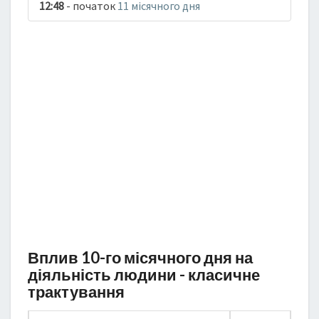
12:48
- початок
11 місячного дня
Вплив 10-го місячного дня на
діяльність людини - класичне
трактування