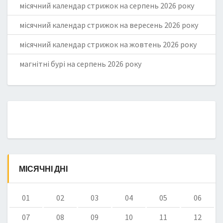
місячний календар стрижок на серпень 2026 року
місячний календар стрижок на вересень 2026 року
місячний календар стрижок на жовтень 2026 року
магнітні бурі на серпень 2026 року
МІСЯЧНІ ДНІ
01
02
03
04
05
06
07
08
09
10
11
12