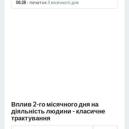
06:28
- початок
3 місячного дня
Вплив 2-го місячного дня на
діяльність людини - класичне
трактування