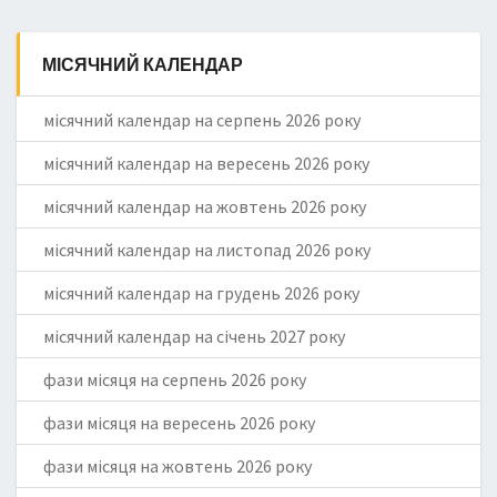
МІСЯЧНИЙ КАЛЕНДАР
місячний календар на серпень 2026 року
місячний календар на вересень 2026 року
місячний календар на жовтень 2026 року
місячний календар на листопад 2026 року
місячний календар на грудень 2026 року
місячний календар на січень 2027 року
фази місяця на серпень 2026 року
фази місяця на вересень 2026 року
фази місяця на жовтень 2026 року