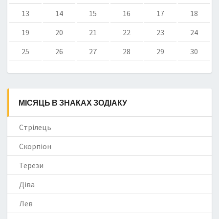
13
14
15
16
17
18
19
20
21
22
23
24
25
26
27
28
29
30
МІСЯЦЬ В ЗНАКАХ ЗОДІАКУ
Стрілець
Скорпіон
Терези
Діва
Лев