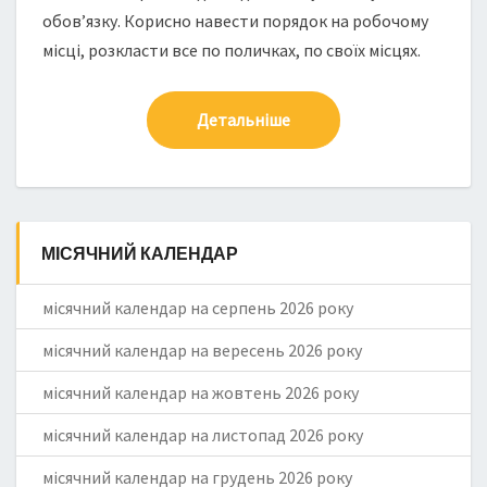
обов’язку. Корисно навести порядок на робочому
місці, розкласти все по поличках, по своїх місцях.
Детальніше
МІСЯЧНИЙ КАЛЕНДАР
місячний календар на серпень 2026 року
місячний календар на вересень 2026 року
місячний календар на жовтень 2026 року
місячний календар на листопад 2026 року
місячний календар на грудень 2026 року