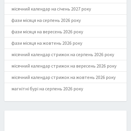
місячний календар на січень 2027 року
фази місяця на серпень 2026 року
фази місяця на вересень 2026 року
фази місяця на жовтень 2026 року
місячний календар стрижок на серпень 2026 року
місячний календар стрижок на вересень 2026 року
місячний календар стрижок на жовтень 2026 року
магнітні бурі на серпень 2026 року