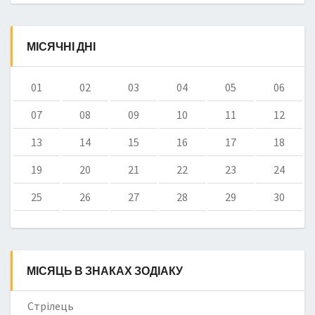
МІСЯЧНІ ДНІ
01
02
03
04
05
06
07
08
09
10
11
12
13
14
15
16
17
18
19
20
21
22
23
24
25
26
27
28
29
30
МІСЯЦЬ В ЗНАКАХ ЗОДІАКУ
Стрілець