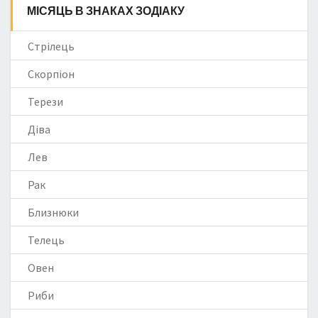
МІСЯЦЬ В ЗНАКАХ ЗОДІАКУ
Стрілець
Скорпіон
Терези
Діва
Лев
Рак
Близнюки
Телець
Овен
Риби