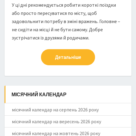
У ці дні рекомендується робити короткі поїздки
або просто пересуватися по місту, щоб
задовольнити потребу в зміні вражень. Головне –
не сидіти на місці й не бути самому. Добре
зустрічатися із друзями й родичами.
Детальніше
МІСЯЧНИЙ КАЛЕНДАР
місячний календар на серпень 2026 року
місячний календар на вересень 2026 року
місячний календар на жовтень 2026 року