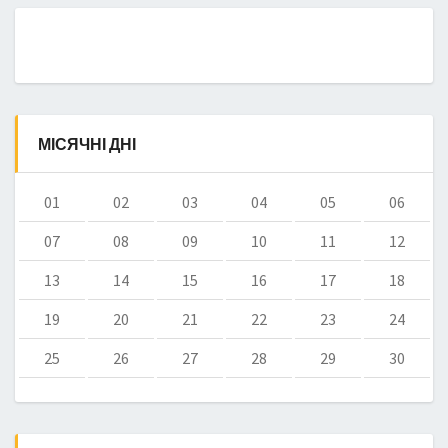
МІСЯЧНІ ДНІ
01
02
03
04
05
06
07
08
09
10
11
12
13
14
15
16
17
18
19
20
21
22
23
24
25
26
27
28
29
30