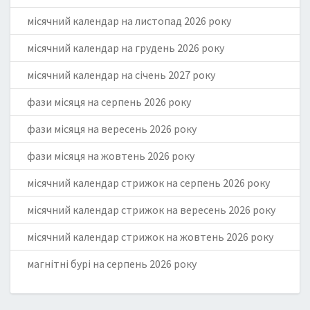
місячний календар на листопад 2026 року
місячний календар на грудень 2026 року
місячний календар на січень 2027 року
фази місяця на серпень 2026 року
фази місяця на вересень 2026 року
фази місяця на жовтень 2026 року
місячний календар стрижок на серпень 2026 року
місячний календар стрижок на вересень 2026 року
місячний календар стрижок на жовтень 2026 року
магнітні бурі на серпень 2026 року