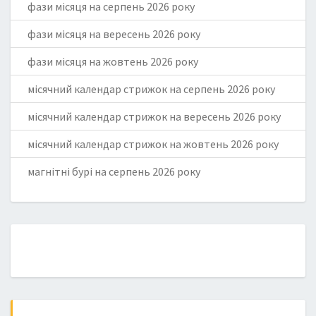
фази місяця на серпень 2026 року
фази місяця на вересень 2026 року
фази місяця на жовтень 2026 року
місячний календар стрижок на серпень 2026 року
місячний календар стрижок на вересень 2026 року
місячний календар стрижок на жовтень 2026 року
магнітні бурі на серпень 2026 року