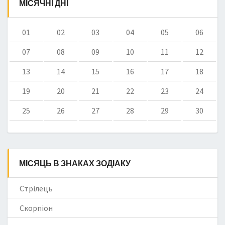
МІСЯЧНІ ДНІ
01
02
03
04
05
06
07
08
09
10
11
12
13
14
15
16
17
18
19
20
21
22
23
24
25
26
27
28
29
30
МІСЯЦЬ В ЗНАКАХ ЗОДІАКУ
Стрілець
Скорпіон