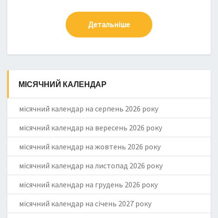
Детальніше
МІСЯЧНИЙ КАЛЕНДАР
місячний календар на серпень 2026 року
місячний календар на вересень 2026 року
місячний календар на жовтень 2026 року
місячний календар на листопад 2026 року
місячний календар на грудень 2026 року
місячний календар на січень 2027 року