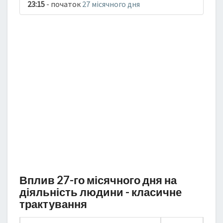
23:15
- початок
27 місячного дня
Вплив 27-го місячного дня на
діяльність людини - класичне
трактування