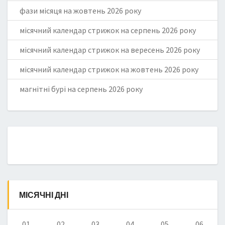
фази місяця на жовтень 2026 року
місячний календар стрижок на серпень 2026 року
місячний календар стрижок на вересень 2026 року
місячний календар стрижок на жовтень 2026 року
магнітні бурі на серпень 2026 року
МІСЯЧНІ ДНІ
01
02
03
04
05
06