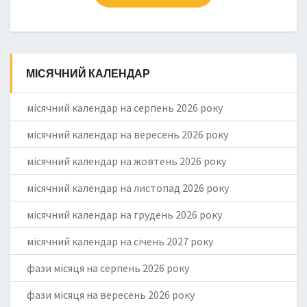
МІСЯЧНИЙ КАЛЕНДАР
місячний календар на серпень 2026 року
місячний календар на вересень 2026 року
місячний календар на жовтень 2026 року
місячний календар на листопад 2026 року
місячний календар на грудень 2026 року
місячний календар на січень 2027 року
фази місяця на серпень 2026 року
фази місяця на вересень 2026 року