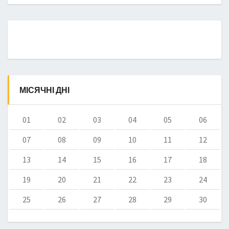
МІСЯЧНІ ДНІ
01
02
03
04
05
06
07
08
09
10
11
12
13
14
15
16
17
18
19
20
21
22
23
24
25
26
27
28
29
30