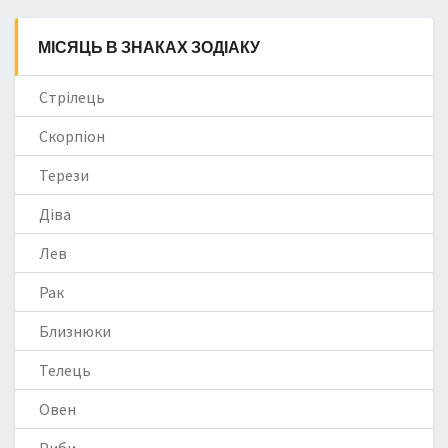
МІСЯЦЬ В ЗНАКАХ ЗОДІАКУ
Стрілець
Скорпіон
Терези
Діва
Лев
Рак
Близнюки
Телець
Овен