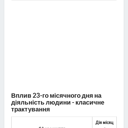
Вплив 23-го місячного дня на
діяльність людини - класичне
трактування
Дія місяц