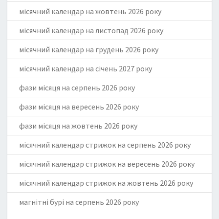
місячний календар на жовтень 2026 року
місячний календар на листопад 2026 року
місячний календар на грудень 2026 року
місячний календар на січень 2027 року
фази місяця на серпень 2026 року
фази місяця на вересень 2026 року
фази місяця на жовтень 2026 року
місячний календар стрижок на серпень 2026 року
місячний календар стрижок на вересень 2026 року
місячний календар стрижок на жовтень 2026 року
магнітні бурі на серпень 2026 року