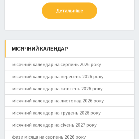
Детальніше
МІСЯЧНИЙ КАЛЕНДАР
місячний календар на серпень 2026 року
місячний календар на вересень 2026 року
місячний календар на жовтень 2026 року
місячний календар на листопад 2026 року
місячний календар на грудень 2026 року
місячний календар на січень 2027 року
фази місяця на серпень 2026 року