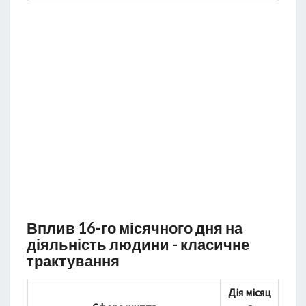
Вплив 16-го місячного дня на
діяльність людини - класичне
трактування
Дія місяц