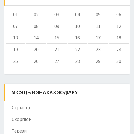
01
02
03
04
05
06
07
08
09
10
11
12
13
14
15
16
17
18
19
20
21
22
23
24
25
26
27
28
29
30
МІСЯЦЬ В ЗНАКАХ ЗОДІАКУ
Стрілець
Скорпіон
Терези