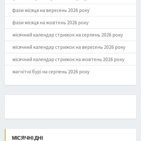
фази місяця на вересень 2026 року
фази місяця на жовтень 2026 року
місячний календар стрижок на серпень 2026 року
місячний календар стрижок на вересень 2026 року
місячний календар стрижок на жовтень 2026 року
магнітні бурі на серпень 2026 року
МІСЯЧНІ ДНІ