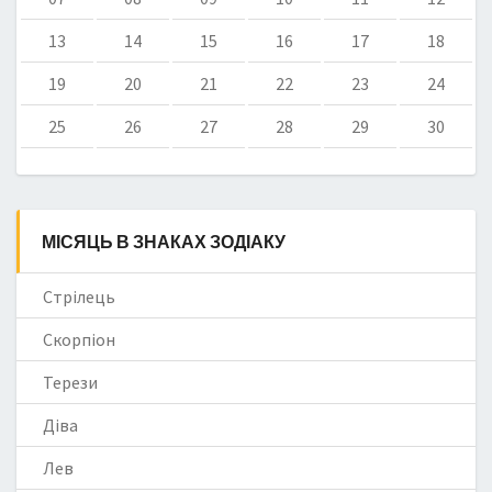
13
14
15
16
17
18
19
20
21
22
23
24
25
26
27
28
29
30
МІСЯЦЬ В ЗНАКАХ ЗОДІАКУ
Стрілець
Скорпіон
Терези
Діва
Лев