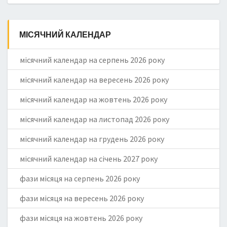
МІСЯЧНИЙ КАЛЕНДАР
місячний календар на серпень 2026 року
місячний календар на вересень 2026 року
місячний календар на жовтень 2026 року
місячний календар на листопад 2026 року
місячний календар на грудень 2026 року
місячний календар на січень 2027 року
фази місяця на серпень 2026 року
фази місяця на вересень 2026 року
фази місяця на жовтень 2026 року