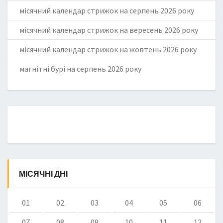
місячний календар стрижок на серпень 2026 року
місячний календар стрижок на вересень 2026 року
місячний календар стрижок на жовтень 2026 року
магнітні бурі на серпень 2026 року
МІСЯЧНІ ДНІ
01
02
03
04
05
06
07
08
09
10
11
12