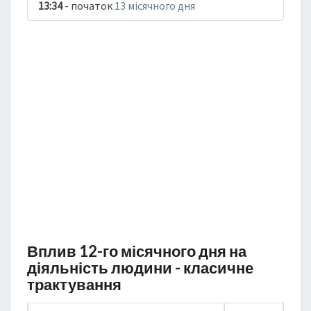
13:34
- початок
13 місячного дня
Вплив 12-го місячного дня на
діяльність людини - класичне
трактування