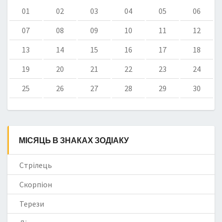
01
02
03
04
05
06
07
08
09
10
11
12
13
14
15
16
17
18
19
20
21
22
23
24
25
26
27
28
29
30
МІСЯЦЬ В ЗНАКАХ ЗОДІАКУ
Стрілець
Скорпіон
Терези