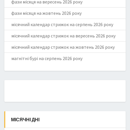
фази місяця на вересень 2026 року
фази місяця на жовтень 2026 року
місячний календар стрижок на серпень 2026 року
місячний календар стрижок на вересень 2026 року
місячний календар стрижок на жовтень 2026 року
магнітні бурі на серпень 2026 року
МІСЯЧНІ ДНІ