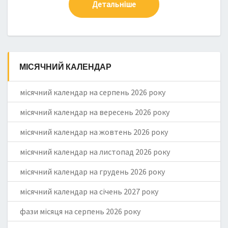
Детальніше
МІСЯЧНИЙ КАЛЕНДАР
місячний календар на серпень 2026 року
місячний календар на вересень 2026 року
місячний календар на жовтень 2026 року
місячний календар на листопад 2026 року
місячний календар на грудень 2026 року
місячний календар на січень 2027 року
фази місяця на серпень 2026 року