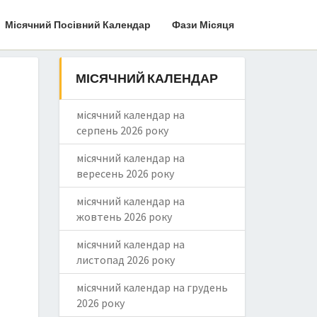
Місячний Посівний Календар
Фази Місяця
МІСЯЧНИЙ КАЛЕНДАР
місячний календар на
серпень 2026 року
місячний календар на
вересень 2026 року
місячний календар на
жовтень 2026 року
місячний календар на
листопад 2026 року
місячний календар на грудень
2026 року