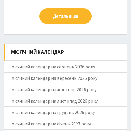
Детальніше
МІСЯЧНИЙ КАЛЕНДАР
місячний календар на серпень 2026 року
місячний календар на вересень 2026 року
місячний календар на жовтень 2026 року
місячний календар на листопад 2026 року
місячний календар на грудень 2026 року
місячний календар на січень 2027 року