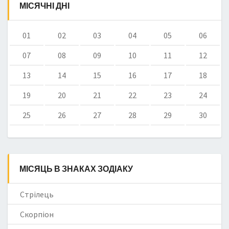
МІСЯЧНІ ДНІ
01
02
03
04
05
06
07
08
09
10
11
12
13
14
15
16
17
18
19
20
21
22
23
24
25
26
27
28
29
30
МІСЯЦЬ В ЗНАКАХ ЗОДІАКУ
Стрілець
Скорпіон