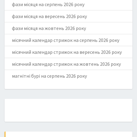
фази місяця на серпень 2026 року
фази місяця на вересень 2026 року
фази місяця на жовтень 2026 року
місячний календар стрижок на серпень 2026 року
місячний календар стрижок на вересень 2026 року
місячний календар стрижок на жовтень 2026 року
магнітні бурі на серпень 2026 року