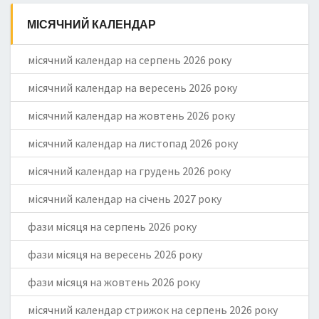
МІСЯЧНИЙ КАЛЕНДАР
місячний календар на серпень 2026 року
місячний календар на вересень 2026 року
місячний календар на жовтень 2026 року
місячний календар на листопад 2026 року
місячний календар на грудень 2026 року
місячний календар на січень 2027 року
фази місяця на серпень 2026 року
фази місяця на вересень 2026 року
фази місяця на жовтень 2026 року
місячний календар стрижок на серпень 2026 року