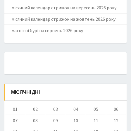
місячний календар стрижок на вересень 2026 року
місячний календар стрижок на жовтень 2026 року
магнітні бурі на серпень 2026 року
МІСЯЧНІ ДНІ
01
02
03
04
05
06
07
08
09
10
11
12