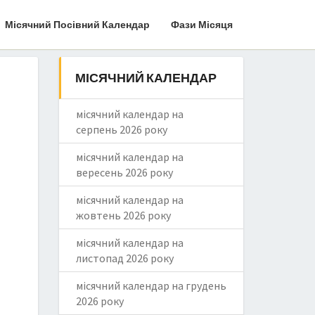
Місячний Посівний Календар
Фази Місяця
МІСЯЧНИЙ КАЛЕНДАР
місячний календар на
серпень 2026 року
місячний календар на
вересень 2026 року
місячний календар на
жовтень 2026 року
місячний календар на
листопад 2026 року
місячний календар на грудень
2026 року