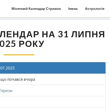
Місячний Календар Стрижок
Імена
Астрологія
ЛЕНДАР НА 31 ЛИПНЯ
025 РОКУ
.07.2025
, що почався вчора
Терези