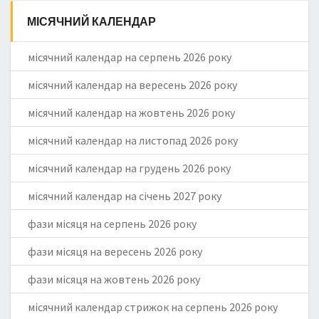
МІСЯЧНИЙ КАЛЕНДАР
місячний календар на серпень 2026 року
місячний календар на вересень 2026 року
місячний календар на жовтень 2026 року
місячний календар на листопад 2026 року
місячний календар на грудень 2026 року
місячний календар на січень 2027 року
фази місяця на серпень 2026 року
фази місяця на вересень 2026 року
фази місяця на жовтень 2026 року
місячний календар стрижок на серпень 2026 року