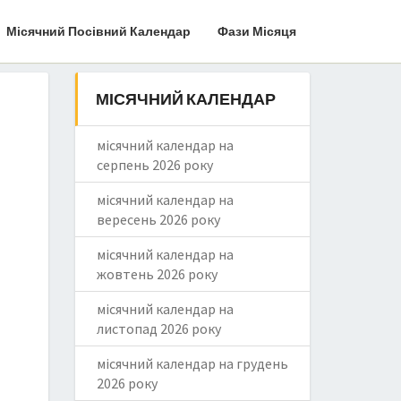
Місячний Посівний Календар
Фази Місяця
МІСЯЧНИЙ КАЛЕНДАР
місячний календар на
серпень 2026 року
місячний календар на
вересень 2026 року
місячний календар на
жовтень 2026 року
місячний календар на
листопад 2026 року
місячний календар на грудень
2026 року